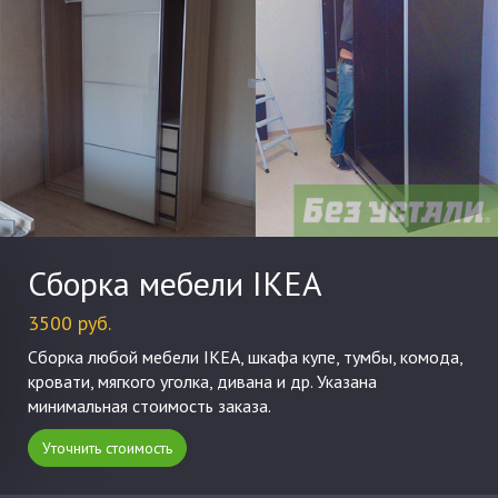
Сборка мебели IKEA
3500 руб.
Сборка любой мебели IKEA, шкафа купе, тумбы, комода,
кровати, мягкого уголка, дивана и др. Указана
минимальная стоимость заказа.
Уточнить стоимость