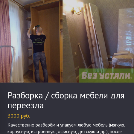
Разборка / сборка мебели для
переезда
3000 руб.
Качественно разберём и упакуем любую мебель (мягкую,
корпусную, встроенную, офисную, детскую и др.), после