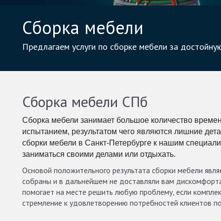
Сборка мебели
Предлагаем услуги по сборке мебели за достойную
Сборка мебели СПб
Сборка мебели занимает большое количество времени
испытанием, результатом чего являются лишние дета
сборки мебели в Санкт-Петербурге к нашим специали
заниматься своими делами или отдыхать.
Основой положительного результата сборки мебели являе
собраны и в дальнейшем не доставляли вам дискомфорта
помогает на месте решить любую проблему, если комплек
стремление к удовлетворению потребностей клиентов поз