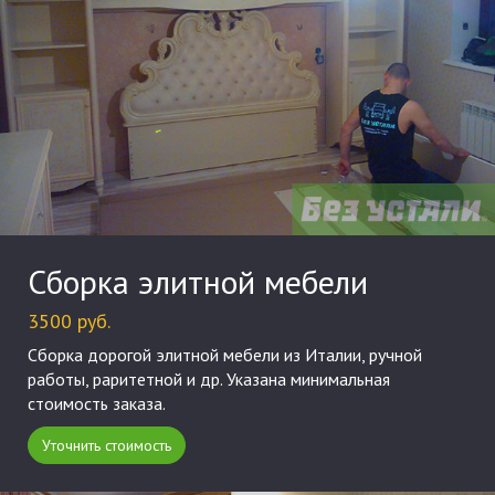
Сборка элитной мебели
3500 руб.
Сборка дорогой элитной мебели из Италии, ручной
работы, раритетной и др. Указана минимальная
стоимость заказа.
Уточнить стоимость