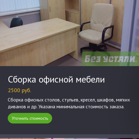
Сборка офисной мебели
2500 руб.
Сборка офисных столов, стульев, кресел, шкафов, мягких
диванов и др. Указана минимальная стоимость заказа.
Уточнить стоимость