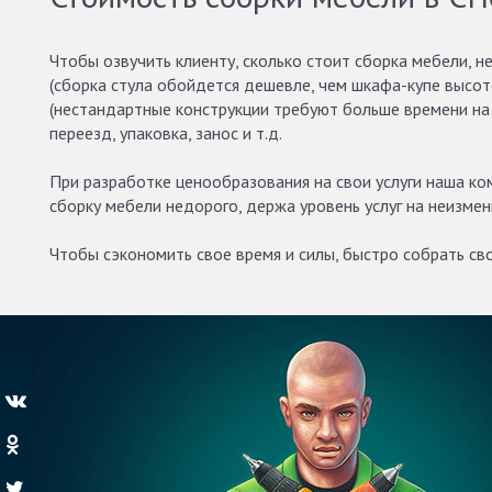
Чтобы озвучить клиенту, сколько стоит сборка мебели, 
(сборка стула обойдется дешевле, чем шкафа-купе высот
(нестандартные конструкции требуют больше времени на 
переезд, упаковка, занос и т.д.
При разработке ценообразования на свои услуги наша ко
сборку мебели недорого, держа уровень услуг на неизме
Чтобы сэкономить свое время и силы, быстро собрать св