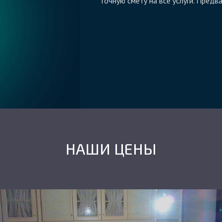
точную смету на все услуги. Предв
НАШИ ЦЕНЫ