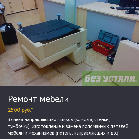
Ремонт мебели
2500 руб.*
Замена направляющих ящиков (комода, стенки,
тумбочки), изготовление и замена поломанных деталей
мебели и механизмов (петель, направляющих и др.)