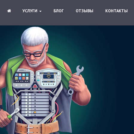
УСЛУГИ
БЛОГ
ОТЗЫВЫ
КОНТАКТЫ