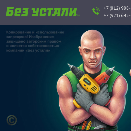
+7 (812) 988
+7 (921) 645