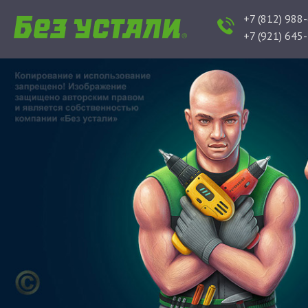
+7 (812) 988
+7 (921) 645