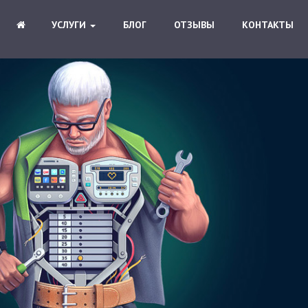
УСЛУГИ
БЛОГ
ОТЗЫВЫ
КОНТАКТЫ