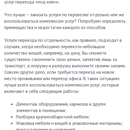
услуг переезда «под ключ».
Что лучше – заказать услуги по перевозке отдельно или же
воспользоваться комплексом услуг? Попробуем определить
преимущества и недостатки каждого из способов.
Услуги переезда по отдельности, как правило, подходят в
случаях, когда необходимо перевезти небольшое
количество вещей, например, на дачу. Вы сможете
существенно сэкономить свои деньги, заплатив лишь за
транспорт, а погрузку и разгрузку выполните своими силами.
Совсем другое дело, если требуется переезд на новое
место проживания или переезд офиса. В таких ситуациях
лучше всего воспользоваться комплексом услуг, которые
включают в себя следующие работы:
Демонтаж оборудования, карнизов и других
элементов в помещении;
Разборка крупногабаритной мебели;
Упаковка мебели и вещей в упаковочные материалы,
предоставляемые компанией;