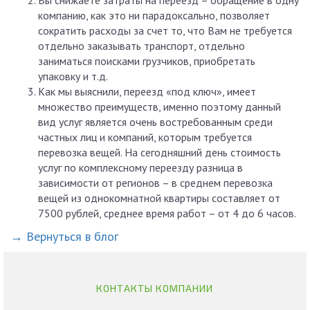
Вы снижаете затраты на переезд – обращение в одну
компанию, как это ни парадоксально, позволяет
сократить расходы за счет то, что Вам не требуется
отдельно заказывать транспорт, отдельно
заниматься поисками грузчиков, приобретать
упаковку и т.д.
Как мы выяснили, переезд «под ключ», имеет
множество преимуществ, именно поэтому данный
вид услуг является очень востребованным среди
частных лиц и компаний, которым требуется
перевозка вещей. На сегодняшний день стоимость
услуг по комплексному переезду разница в
зависимости от регионов – в среднем перевозка
вещей из однокомнатной квартиры составляет от
7500 рублей, среднее время работ – от 4 до 6 часов.
→ Вернуться в блог
КОНТАКТЫ КОМПАНИИ