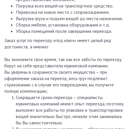
Погрузка всех вещей на транспортное средство;
Перевозка на новое место с сопровождением;
Выгрузка груза и подъем вещей до места назначения;
Сборка мебели, установка оборудования и т.д.
Уборка помещений после завершения переезда.
Заказ услуг по переезду «под ключ» имеет целый ряд
достоинств, а именно:
Вы экономите свое время, так как все заботы по переезду
берут на себя представители мувинговой компании;
Вы уверены в сохранности своего имущества – при
оформлении заказа на переезд, весь груз подлежит
страхованию с в случае его повреждения, вы получите
полную компенсацию;
Сокращаете сроки переезда – специалисты
мувинговых компаний имеют опыт переезда, поэтому
выполнят все работы по упаковке и транспортировке
вещей значительно быстро, нежели этим занимались
бы Вы самостоятельно.