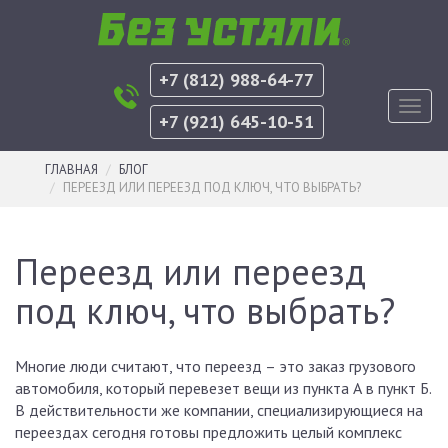
+7 (812) 988-64-77
Toggl
+7 (921) 645-10-51
navig
ГЛАВНАЯ
БЛОГ
ПЕРЕЕЗД ИЛИ ПЕРЕЕЗД ПОД КЛЮЧ, ЧТО ВЫБРАТЬ?
Переезд или переезд
под ключ, что выбрать?
Многие люди считают, что переезд – это заказ грузового
автомобиля, который перевезет вещи из пункта А в пункт Б.
В действительности же компании, специализирующиеся на
переездах сегодня готовы предложить целый комплекс