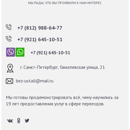
МЫ РАДЫ, ЧТО ВЫ ПРОЯВИЛИ К НАМ ИНТЕРЕС
+7 (812) 988-64-77
+7 (921) 645-10-51
+7 (921) 645-10-51
г. Санкт-Петербург, Гаккелевская улица, 21
bez-ustali@mail.ru
Мы готовы продемонстрировать всё, чему научились за
19 лет предоставления услуг в сфере переездов.